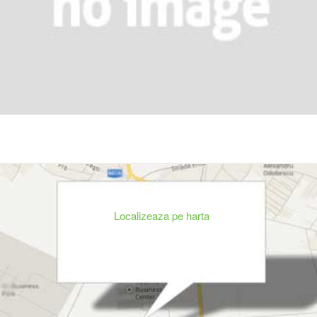
Localizeaza pe harta