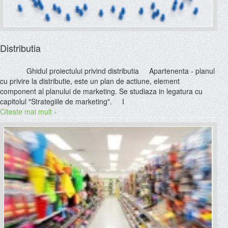
Distributia
Ghidul proiectului privind distributia Apartenenta - planul
cu privire la distributie, este un plan de actiune, element
component al planului de marketing. Se studiaza in legatura cu
capitolul "Strategiile de marketing". I
Citeste mai mult ›