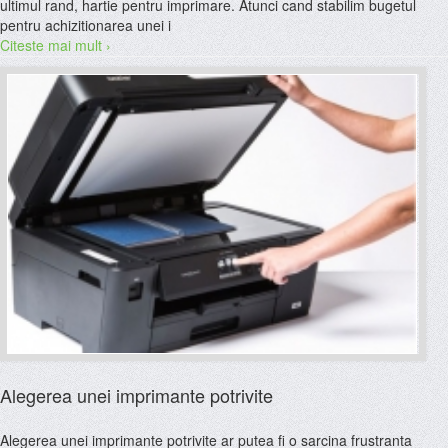
ultimul rand, hartie pentru imprimare. Atunci cand stabilim bugetul
pentru achizitionarea unei i
Citeste mai mult ›
Alegerea unei imprimante potrivite
Alegerea unei imprimante potrivite ar putea fi o sarcina frustranta