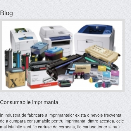
Blog
Consumabile imprimanta
In industria de fabricare a imprimantelor exista o nevoie frecventa
de a cumpara consumabile pentru imprimanta, dintre acestea, cele
mai intalnite sunt fie cartuse de cerneala, fie cartuse toner si nu in