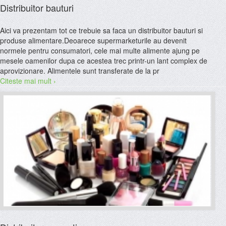
Distribuitor bauturi
Aici va prezentam tot ce trebuie sa faca un distribuitor bauturi si
produse alimentare.Deoarece supermarketurile au devenit
normele pentru consumatori, cele mai multe alimente ajung pe
mesele oamenilor dupa ce acestea trec printr-un lant complex de
aprovizionare. Alimentele sunt transferate de la pr
Citeste mai mult ›