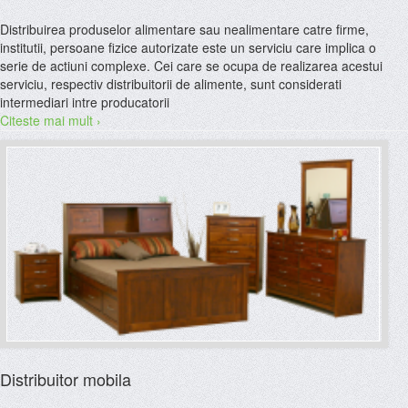
Distribuirea produselor alimentare sau nealimentare catre firme,
institutii, persoane fizice autorizate este un serviciu care implica o
serie de actiuni complexe. Cei care se ocupa de realizarea acestui
serviciu, respectiv distribuitorii de alimente, sunt considerati
intermediari intre producatorii
Citeste mai mult ›
Distribuitor mobila