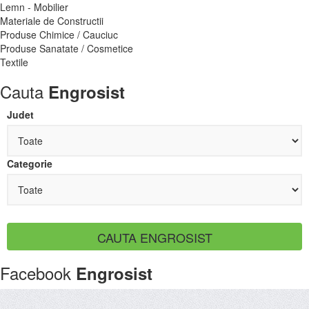
Lemn - Mobilier
Materiale de Constructii
Produse Chimice / Cauciuc
Produse Sanatate / Cosmetice
Textile
Cauta
Engrosist
Judet
Categorie
Facebook
Engrosist