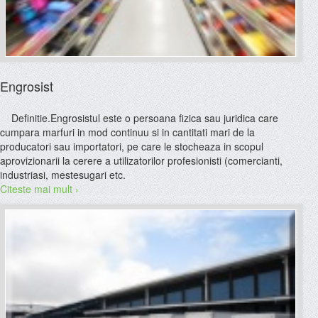
Engrosist
Definitie.Engrosistul este o persoana fizica sau juridica care
cumpara marfuri in mod continuu si in cantitati mari de la
producatori sau importatori, pe care le stocheaza in scopul
aprovizionarii la cerere a utilizatorilor profesionisti (comercianti,
industriasi, mestesugari etc.
Citeste mai mult ›