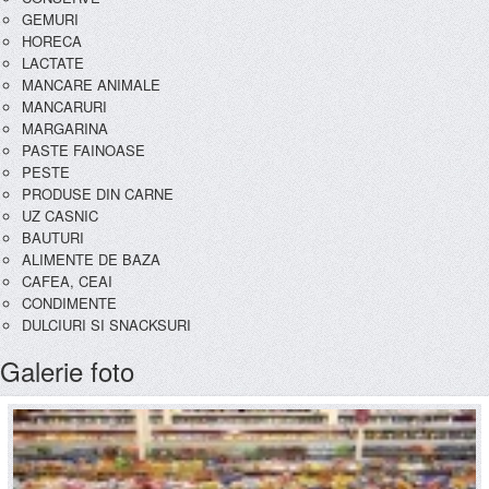
GEMURI
HORECA
LACTATE
MANCARE ANIMALE
MANCARURI
MARGARINA
PASTE FAINOASE
PESTE
PRODUSE DIN CARNE
UZ CASNIC
BAUTURI
ALIMENTE DE BAZA
CAFEA, CEAI
CONDIMENTE
DULCIURI SI SNACKSURI
Galerie foto