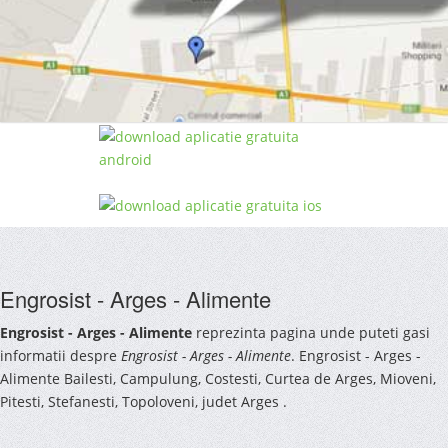
Engrosist - Arges - Alimente
Engrosist - Arges - Alimente
reprezinta pagina unde puteti gasi
informatii despre
Engrosist - Arges - Alimente
. Engrosist - Arges -
Alimente Bailesti, Campulung, Costesti, Curtea de Arges, Mioveni,
Pitesti, Stefanesti, Topoloveni, judet Arges .