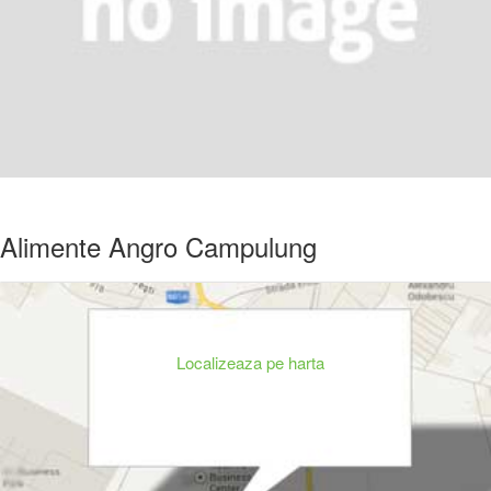
Alimente Angro Campulung
Localizeaza pe harta