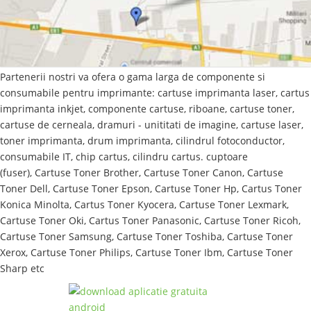
Partenerii nostri va ofera o gama larga de componente si
consumabile pentru imprimante: cartuse imprimanta laser, cartus
imprimanta inkjet, componente cartuse, riboane, cartuse toner,
cartuse de cerneala, dramuri - unititati de imagine, cartuse laser,
toner imprimanta, drum imprimanta,
cilindrul fotoconductor,
consumabile IT,
chip cartus, cilindru cartus. cuptoare
(fuser),
Cartuse Toner Brother, Cartuse Toner Canon, Cartuse
Toner Dell, Cartuse Toner Epson, Cartuse Toner Hp, Cartus Toner
Konica Minolta, Cartus Toner Kyocera, Cartuse Toner Lexmark,
Cartuse Toner Oki, Cartus Toner Panasonic, Cartuse Toner Ricoh,
Cartuse Toner Samsung, Cartuse Toner Toshiba, Cartuse Toner
Xerox, Cartuse Toner Philips, Cartuse Toner Ibm, Cartuse Toner
Sharp etc