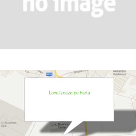
Localizeaza pe harta