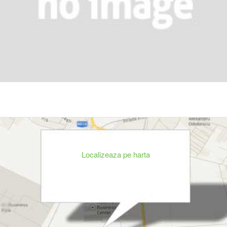
Localizeaza pe harta