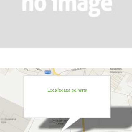
Localizeaza pe harta