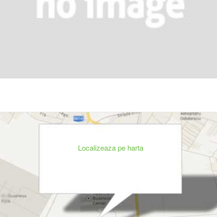
Localizeaza pe harta