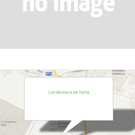
Localizeaza pe harta