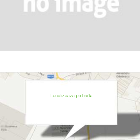
Localizeaza pe harta