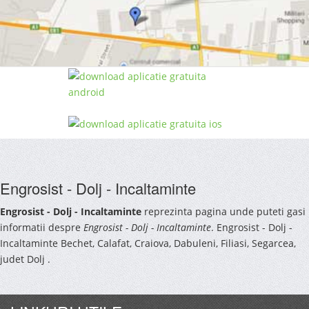
Engrosist - Dolj - Incaltaminte
Engrosist - Dolj - Incaltaminte
reprezinta pagina unde puteti gasi
informatii despre
Engrosist - Dolj - Incaltaminte
. Engrosist - Dolj -
Incaltaminte Bechet, Calafat, Craiova, Dabuleni, Filiasi, Segarcea,
judet Dolj .