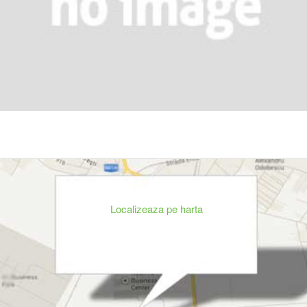
Localizeaza pe harta