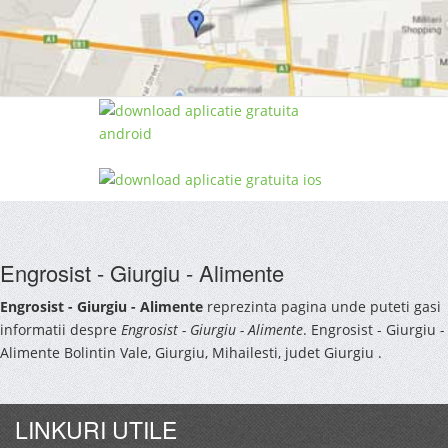
Engrosist - Giurgiu - Alimente
Engrosist - Giurgiu - Alimente
reprezinta pagina unde puteti gasi
informatii despre
Engrosist - Giurgiu - Alimente
. Engrosist - Giurgiu -
Alimente Bolintin Vale, Giurgiu, Mihailesti, judet Giurgiu .
LINKURI UTILE