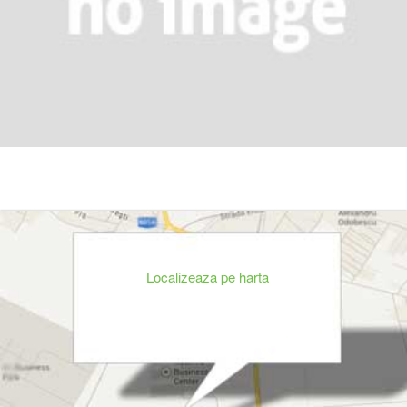
Localizeaza pe harta