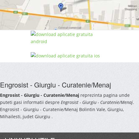
Engrosist - Giurgiu - Curatenie/Menaj
Engrosist - Giurgiu - Curatenie/Menaj
reprezinta pagina unde
puteti gasi informatii despre
Engrosist - Giurgiu - Curatenie/Menaj
.
Engrosist - Giurgiu - Curatenie/Menaj Bolintin Vale, Giurgiu,
Mihailesti, judet Giurgiu .