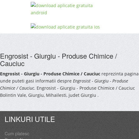
Engrosist - Giurgiu - Produse Chimice /
Cauciuc
Engrosist - Giurgiu - Produse Chimice / Cauciuc
reprezinta pagina
unde puteti gasi informatii despre
Engrosist - Giurgiu - Produse
Chimice / Cauciuc
. Engrosist - Giurgiu - Produse Chimice / Cauciuc
Bolintin Vale, Giurgiu, Mihailesti, judet Giurgiu .
LINKURI UTILE
Cum platesc