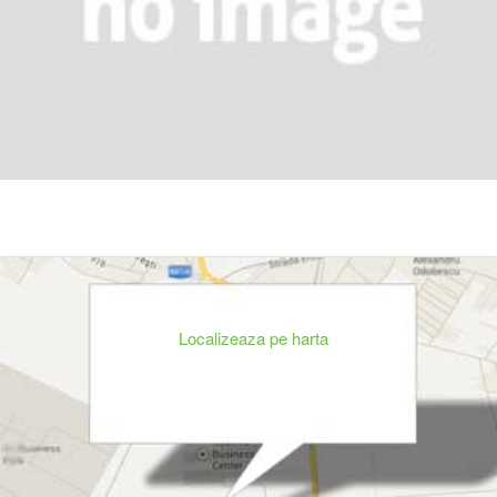
Localizeaza pe harta