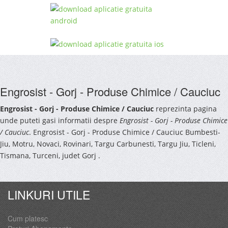
Engrosist - Gorj - Produse Chimice / Cauciuc
Engrosist - Gorj - Produse Chimice / Cauciuc
reprezinta pagina
unde puteti gasi informatii despre
Engrosist - Gorj - Produse Chimice
/ Cauciuc
. Engrosist - Gorj - Produse Chimice / Cauciuc Bumbesti-
Jiu, Motru, Novaci, Rovinari, Targu Carbunesti, Targu Jiu, Ticleni,
Tismana, Turceni, judet Gorj .
LINKURI UTILE
Cum platesc