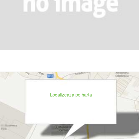
Localizeaza pe harta