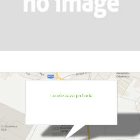
Localizeaza pe harta