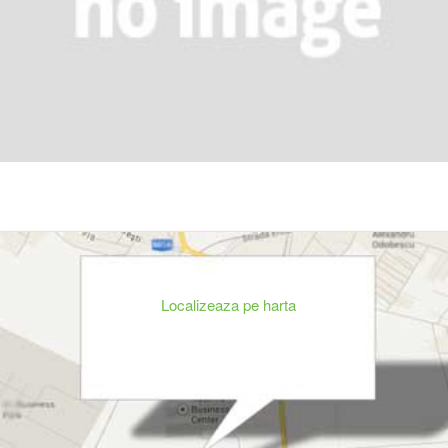
Localizeaza pe harta