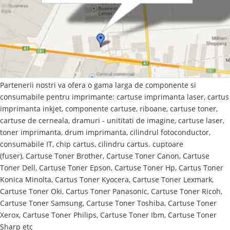
Partenerii nostri va ofera o gama larga de componente si
consumabile pentru imprimante: cartuse imprimanta laser, cartus
imprimanta inkjet, componente cartuse, riboane, cartuse toner,
cartuse de cerneala, dramuri - unititati de imagine, cartuse laser,
toner imprimanta, drum imprimanta,
cilindrul fotoconductor,
consumabile IT,
chip cartus, cilindru cartus. cuptoare
(fuser),
Cartuse Toner Brother, Cartuse Toner Canon, Cartuse
Toner Dell, Cartuse Toner Epson, Cartuse Toner Hp, Cartus Toner
Konica Minolta, Cartus Toner Kyocera, Cartuse Toner Lexmark,
Cartuse Toner Oki, Cartus Toner Panasonic, Cartuse Toner Ricoh,
Cartuse Toner Samsung, Cartuse Toner Toshiba, Cartuse Toner
Xerox, Cartuse Toner Philips, Cartuse Toner Ibm, Cartuse Toner
Sharp etc