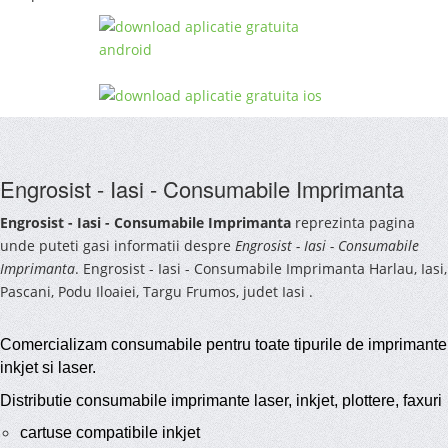
Engrosist - Iasi - Consumabile Imprimanta
Engrosist - Iasi - Consumabile Imprimanta
reprezinta pagina
unde puteti gasi informatii despre
Engrosist - Iasi - Consumabile
Imprimanta
. Engrosist - Iasi - Consumabile Imprimanta Harlau, Iasi,
Pascani, Podu Iloaiei, Targu Frumos, judet Iasi .
Comercializam consumabile pentru toate tipurile de imprimante
inkjet si laser.
Distributie consumabile imprimante laser, inkjet, plottere, faxuri
cartuse compatibile inkjet