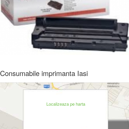
Consumabile imprimanta Iasi
Localizeaza pe harta