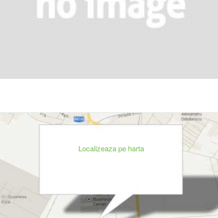
Localizeaza pe harta