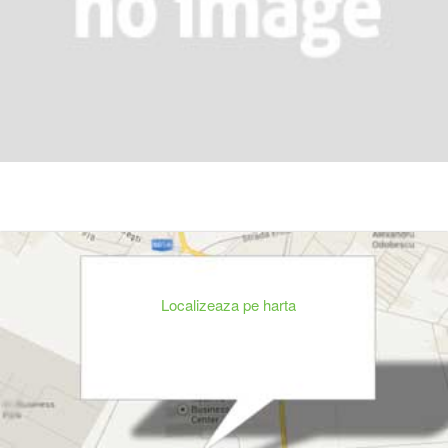
Localizeaza pe harta