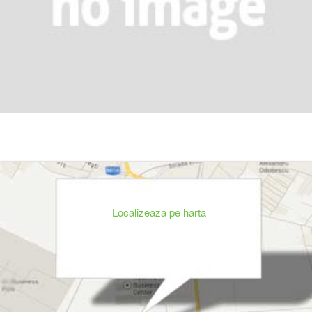
Localizeaza pe harta