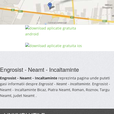
Engrosist - Neamt - Incaltaminte
Engrosist - Neamt - Incaltaminte
reprezinta pagina unde puteti
gasi informatii despre
Engrosist - Neamt - Incaltaminte
. Engrosist -
Neamt - Incaltaminte Bicaz, Piatra Neamt, Roman, Roznov, Targu
Neamt, judet Neamt .