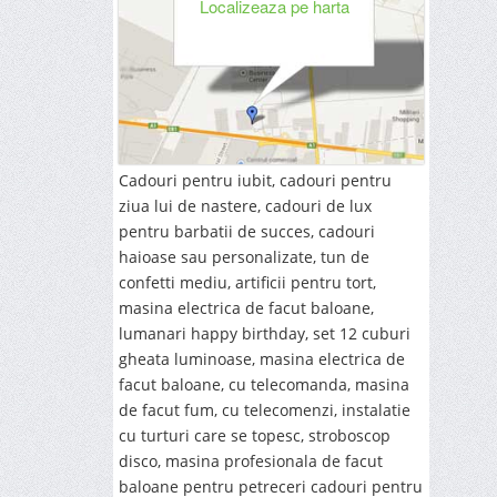
Localizeaza pe harta
Cadouri pentru iubit, cadouri pentru
ziua lui de nastere, cadouri de lux
pentru barbatii de succes, cadouri
haioase sau personalizate, tun de
confetti mediu, artificii pentru tort,
masina electrica de facut baloane,
lumanari happy birthday, set 12 cuburi
gheata luminoase, masina electrica de
facut baloane, cu telecomanda, masina
de facut fum, cu telecomenzi, instalatie
cu turturi care se topesc, stroboscop
disco, masina profesionala de facut
baloane pentru petreceri cadouri pentru