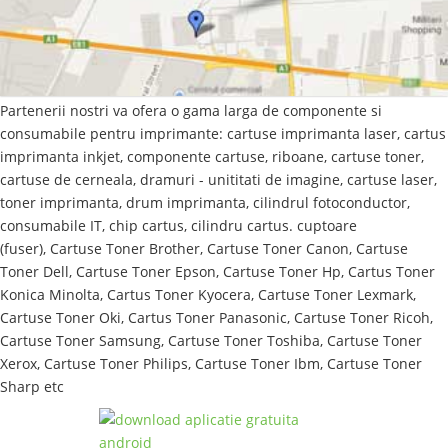
Partenerii nostri va ofera o gama larga de componente si
consumabile pentru imprimante: cartuse imprimanta laser, cartus
imprimanta inkjet, componente cartuse, riboane, cartuse toner,
cartuse de cerneala, dramuri - unititati de imagine, cartuse laser,
toner imprimanta, drum imprimanta,
cilindrul fotoconductor,
consumabile IT,
chip cartus, cilindru cartus. cuptoare
(fuser),
Cartuse Toner Brother, Cartuse Toner Canon, Cartuse
Toner Dell, Cartuse Toner Epson, Cartuse Toner Hp, Cartus Toner
Konica Minolta, Cartus Toner Kyocera, Cartuse Toner Lexmark,
Cartuse Toner Oki, Cartus Toner Panasonic, Cartuse Toner Ricoh,
Cartuse Toner Samsung, Cartuse Toner Toshiba, Cartuse Toner
Xerox, Cartuse Toner Philips, Cartuse Toner Ibm, Cartuse Toner
Sharp etc