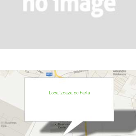
Localizeaza pe harta