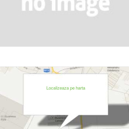
Localizeaza pe harta