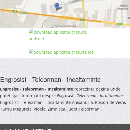
Engrosist - Teleorman - Incaltaminte
Engrosist - Teleorman - Incaltaminte
reprezinta pagina unde
puteti gasi informatii despre
Engrosist - Teleorman - Incaltaminte
.
Engrosist - Teleorman - Incaltaminte Alexandria, Rosiori de Vede,
Turnu Magurele, Videle, Zimnicea, judet Teleorman .