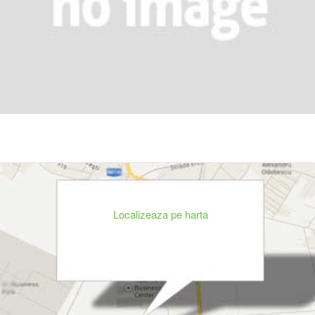
Localizeaza pe harta