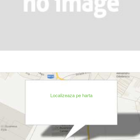
Localizeaza pe harta