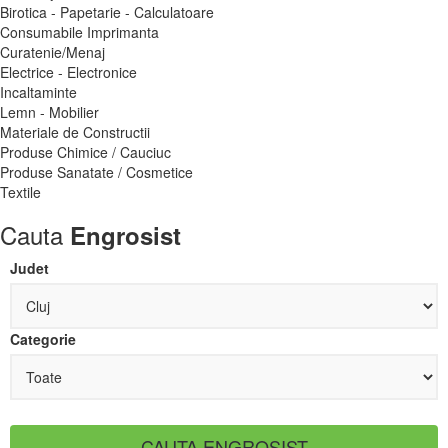
Birotica - Papetarie - Calculatoare
Consumabile Imprimanta
Curatenie/Menaj
Electrice - Electronice
Incaltaminte
Lemn - Mobilier
Materiale de Constructii
Produse Chimice / Cauciuc
Produse Sanatate / Cosmetice
Textile
Cauta
Engrosist
Judet
Categorie