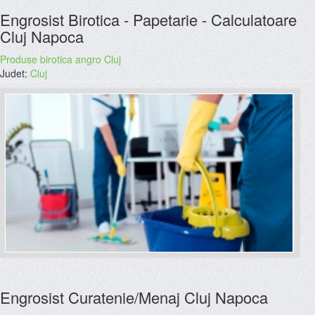
Engrosist Birotica - Papetarie - Calculatoare
Cluj Napoca
Produse birotica angro Cluj
Judet:
Cluj
Engrosist Curatenie/Menaj Cluj Napoca