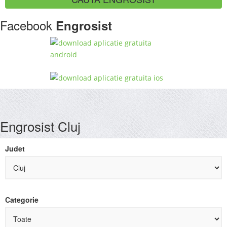
Facebook
Engrosist
Engrosist Cluj
Judet
Categorie