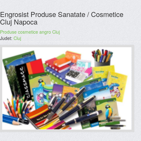
Engrosist Produse Sanatate / Cosmetice
Cluj Napoca
Produse cosmetice angro Cluj
Judet:
Cluj