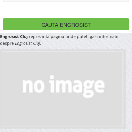
Engrosist Cluj
reprezinta pagina unde puteti gasi informatii
despre
Engrosist Cluj
.